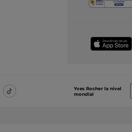
Yves Rocher la nivel
mondial