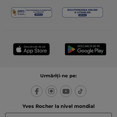
Urmăriți-ne pe:
Yves Rocher la nivel mondial