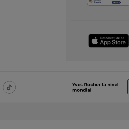
Yves Rocher la nivel
mondial