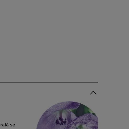
rală se