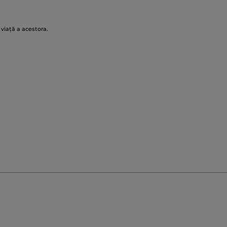
 viață a acestora.