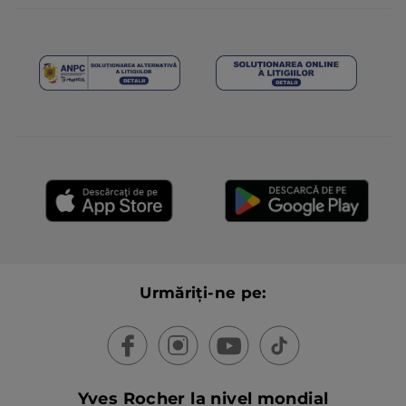
Urmăriți-ne pe:
Yves Rocher la nivel mondial