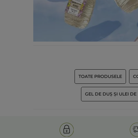
TOATE PRODUSELE
CO
GEL DE DUȘ ȘI ULEI DE