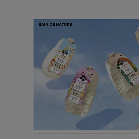
BAIN DE NATURE