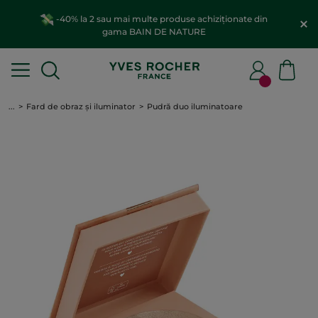
-40% la 2 sau mai multe produse achiziționate din
gama BAIN DE NATURE
...
Fard de obraz și iluminator
Pudră duo iluminatoare