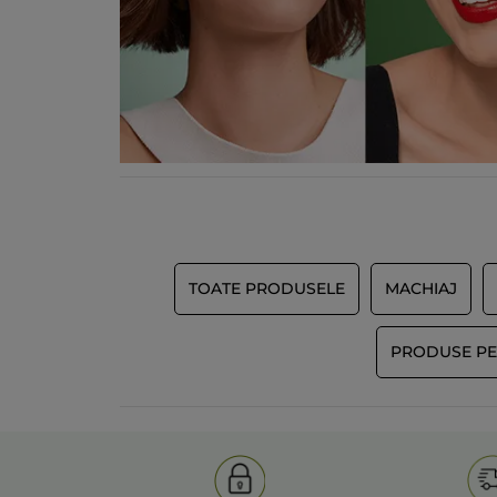
TOATE PRODUSELE
MACHIAJ
PRODUSE PE