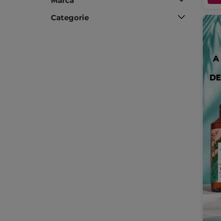
Marcă
Categorie