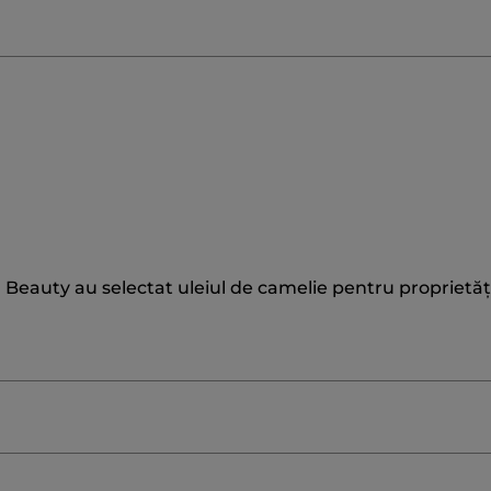
al Beauty au selectat uleiul de camelie pentru proprietăți