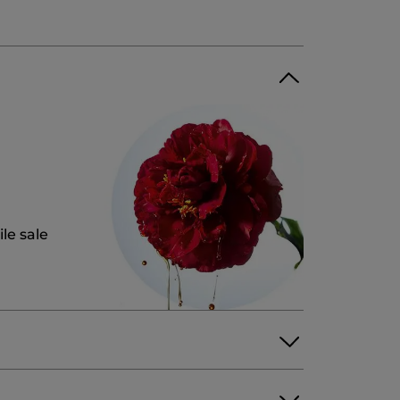
le sale